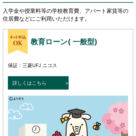
入学金や授業料等の学校教育費、アパート家賃等の
住居費などにご利用いただけます。
教育ローン( 一般型)
保証：三菱UFJ ニコス
詳しくはこちら