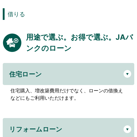
借りる
用途で選ぶ。お得で選ぶ。JAバ
ンクのローン
住宅ローン
住宅購入、増改築費用だけでなく、ローンの借換え
などにもご利用いただけます。
リフォームローン