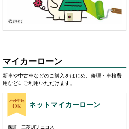
マイカーローン
新車や中古車などのご購入をはじめ、修理・車検費
用などにご利用いただけます。
ネットマイカーローン
保証：三菱UFJ ニコス