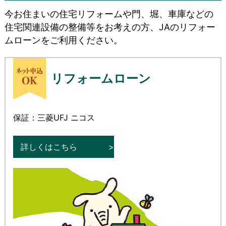
今お住まいの住宅リフォームや門、堀、車庫などの
住宅関連設備の整備等をお考えの方、JAのリフォー
ムローンをご利用ください。
リフォームローン
保証：三菱UFJ ニコス
詳しくはこちら