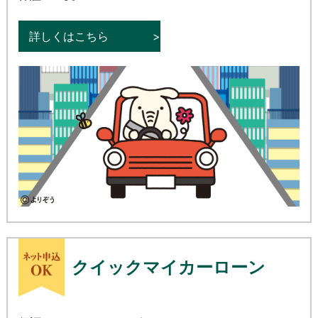
詳しくはこちら
クイックマイカーローン