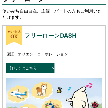
使いみち自由自在。主婦・パートの方もご利用いた
だけます。
フリーローンDASH
保証：オリエントコーポレーション
詳しくはこちら