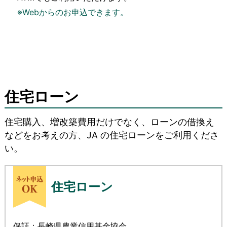
※Webからのお申込できます。
住宅ローン
住宅購入、増改築費用だけでなく、ローンの借換え
などをお考えの方、JA の住宅ローンをご利用くださ
い。
住宅ローン
保証：長崎県農業信用基金協会