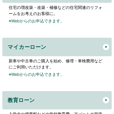
住宅の増改築・改築・補修などの住宅関連のリフォ
ームをお考えのお客様に。
※Webからのお申込できます。
マイカーローン
新車や中古車のご購入を始め、修理・車検費用など
にご利用いただけます。
※Webからのお申込できます。
教育ローン