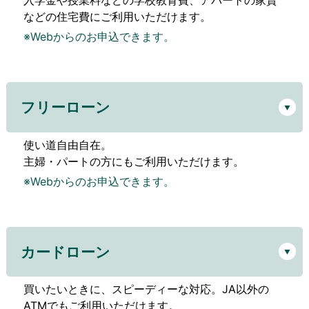
入学金や授業料などの学校教育費、アパートの家賃
などの住宅費にご利用いただけます。
※Webからのお申込できます。
フリーローン
使い道自由自在。
主婦・パートの方にもご利用いただけます。
※Webからのお申込できます。
カードローン
買いたいときに、スピーディーな対応。JA以外の
ATMでもご利用いただけます。