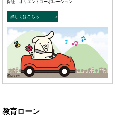
保証：オリエントコーポレーション
詳しくはこちら
教育ローン