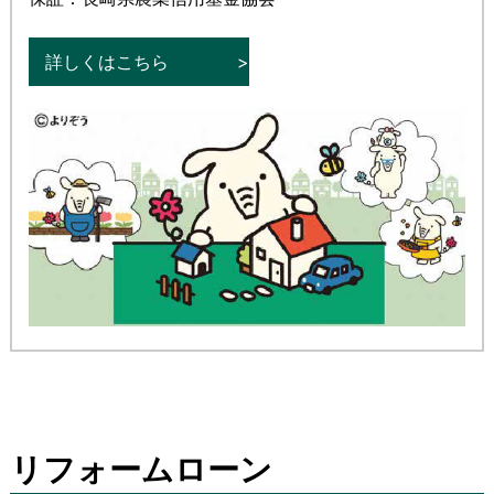
詳しくはこちら
リフォームローン