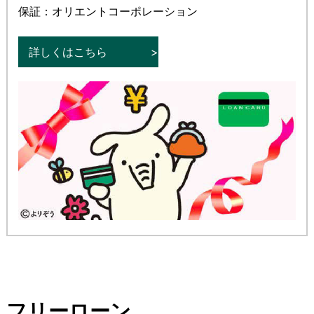
保証：オリエントコーポレーション
詳しくはこちら
フリーローン