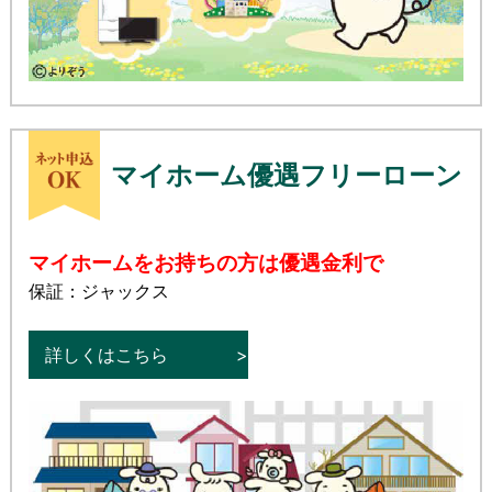
マイホーム優遇フリーローン
マイホームをお持ちの方は優遇金利で
保証：ジャックス
詳しくはこちら