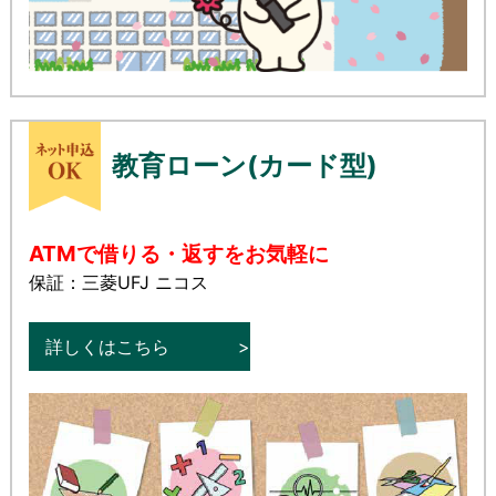
教育ローン(カード型)
ATMで借りる・返すをお気軽に
保証：三菱UFJ ニコス
詳しくはこちら