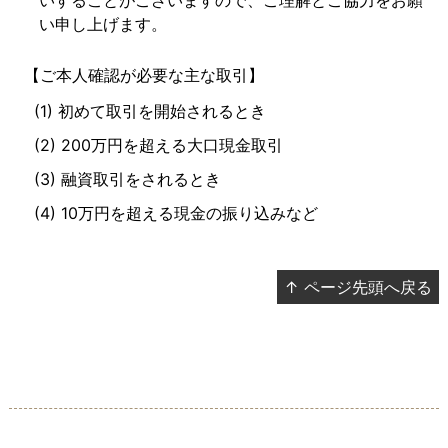
いすることがございますので、ご理解とご協力をお願
い申し上げます。
【ご本人確認が必要な主な取引】
初めて取引を開始されるとき
200万円を超える大口現金取引
融資取引をされるとき
10万円を超える現金の振り込みなど
↑ ページ先頭へ戻る