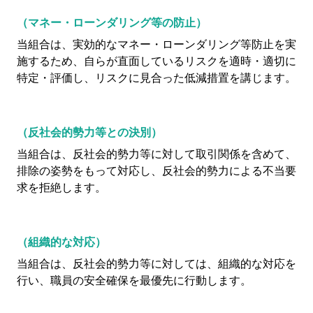
（マネー・ローンダリング等の防止）
当組合は、実効的なマネー・ローンダリング等防止を実
施するため、自らが直面しているリスクを適時・適切に
特定・評価し、リスクに見合った低減措置を講じます。
（反社会的勢力等との決別）
当組合は、反社会的勢力等に対して取引関係を含めて、
排除の姿勢をもって対応し、反社会的勢力による不当要
求を拒絶します。
（組織的な対応）
当組合は、反社会的勢力等に対しては、組織的な対応を
行い、職員の安全確保を最優先に行動します。