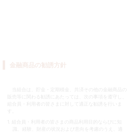
金融商品の勧誘方針
当組合は、貯金・定期積金、共済その他の金融商品の
販売等に関わる勧誘にあたっては、次の事項を遵守し、
組合員・利用者の皆さまに対して適正な勧誘を行いま
す。
組合員・利用者の皆さまの商品利用目的ならびに知
識、経験、財産の状況および意向を考慮のうえ、適