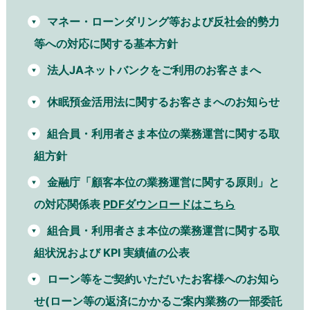
マネー・ローンダリング等および反社会的勢力
等への対応に関する基本方針
法人JAネットバンクをご利用のお客さまへ
休眠預金活用法に関するお客さまへのお知らせ
組合員・利用者さま本位の業務運営に関する取
組方針
金融庁「顧客本位の業務運営に関する原則」と
の対応関係表
PDFダウンロードはこちら
組合員・利用者さま本位の業務運営に関する取
組状況および KPI 実績値の公表
ローン等をご契約いただいたお客様へのお知ら
せ(ローン等の返済にかかるご案内業務の一部委託