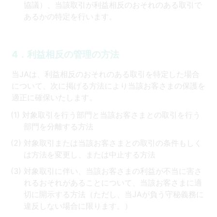
協議）、当該取引が利益相反のおそれのある取引で
あるかの特定を行います。
4．利益相反の管理の方法
当JAは、利益相反のおそれのある取引を特定した場合
について、次に掲げる方法により当該お客さまの保護を
適正に確保いたします。
対象取引を行う部門と当該お客さまとの取引を行う
部門を分離する方法
対象取引または当該お客さまとの取引の条件もしく
は方法を変更し、または中止する方法
対象取引に伴い、当該お客さまの利益が不当に害さ
れるおそれがあることについて、当該お客さまに適
切に開示する方法（ただし、当JAが負う守秘義務に
違反しない場合に限ります。）