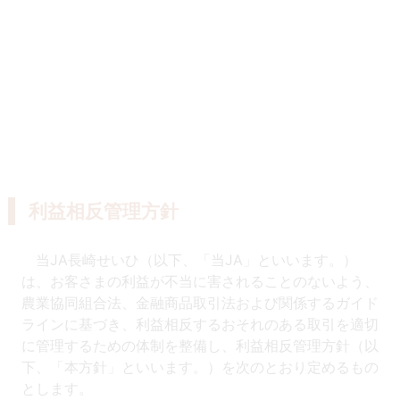
利益相反管理方針
当JA長崎せいひ（以下、「当JA」といいます。）
は、お客さまの利益が不当に害されることのないよう、
農業協同組合法、金融商品取引法および関係するガイド
ラインに基づき、利益相反するおそれのある取引を適切
に管理するための体制を整備し、利益相反管理方針（以
下、「本方針」といいます。）を次のとおり定めるもの
とします。