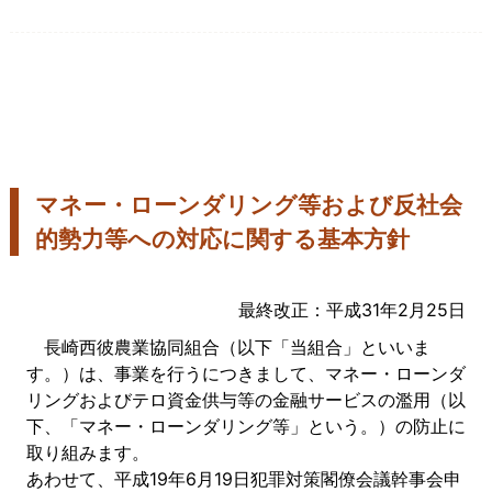
マネー・ローンダリング等および反社会
的勢力等への対応に関する基本方針
最終改正：平成31年2月25日
長崎西彼農業協同組合（以下「当組合」といいま
す。）は、事業を行うにつきまして、マネー・ローンダ
リングおよびテロ資金供与等の金融サービスの濫用（以
下、「マネー・ローンダリング等」という。）の防止に
取り組みます。
あわせて、平成19年6月19日犯罪対策閣僚会議幹事会申