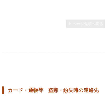
↑ ページ先頭へ戻る
カード・通帳等 盗難・紛失時の連絡先