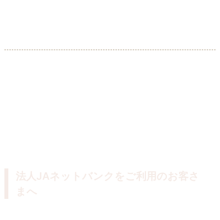
法人JAネットバンクをご利用のお客さ
まへ