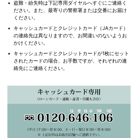
盗難・紛失時は下記専用ダイヤルへすぐにご連絡く
ださい。また、最寄りの警察署または交番にお届け
ください。
キャッシュカードとクレジットカード（JAカード）
の連絡先は異なりますので、お間違いのないようお
かけください。
キャッシュカードとクレジットカードが1枚にセット
されたカードの場合、お手数ですが、それぞれの連
絡先にご連絡ください。