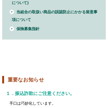
について)
当組合の取扱い商品の誤認防止にかかる留意事
項について
保険募集指針
重要なお知らせ
１．振込詐欺にご注意ください。
手口は巧妙化しています。