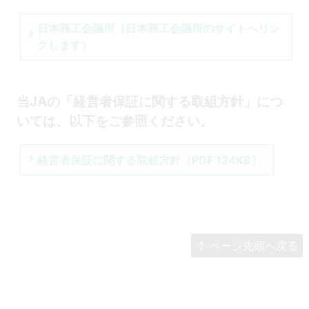
日本商工会議所（日本商工会議所のサイトへリン
クします）
当JAの「経営者保証に関する取組方針」につ
いては、以下をご参照ください。
経営者保証に関する取組方針（PDF 124KB）
↑ ページ先頭へ戻る