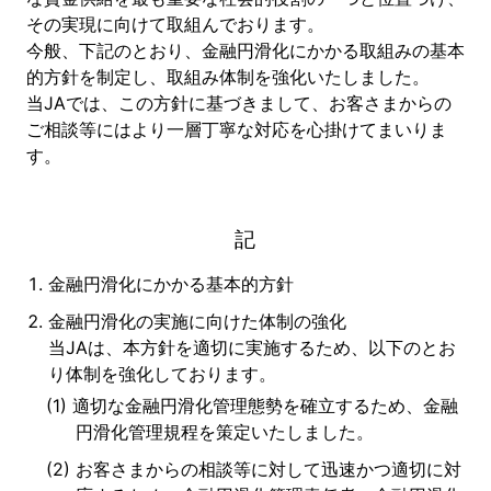
その実現に向けて取組んでおります。
今般、下記のとおり、金融円滑化にかかる取組みの基本
的方針を制定し、取組み体制を強化いたしました。
当JAでは、この方針に基づきまして、お客さまからの
ご相談等にはより一層丁寧な対応を心掛けてまいりま
す。
記
金融円滑化にかかる基本的方針
金融円滑化の実施に向けた体制の強化
当JAは、本方針を適切に実施するため、以下のとお
り体制を強化しております。
適切な金融円滑化管理態勢を確立するため、金融
円滑化管理規程を策定いたしました。
お客さまからの相談等に対して迅速かつ適切に対