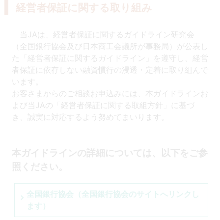
経営者保証に関する取り組み
当JAは、経営者保証に関するガイドライン研究会
（全国銀行協会及び日本商工会議所が事務局）が公表し
た「経営者保証に関するガイドライン」を遵守し、経営
者保証に依存しない融資慣行の浸透・定着に取り組んで
います。
お客さまからのご相談お申込みには、本ガイドラインお
よび当JAの「経営者保証に関する取組方針」に基づ
き、誠実に対応するよう努めてまいります。
本ガイドラインの詳細については、以下をご参
照ください。
全国銀行協会（全国銀行協会のサイトへリンクし
ます）