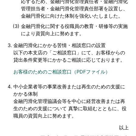
応するため、金融円滑化管理責任者・金融円滑化
管理担当者・金融円滑化管理責任部署を設置し、
金融円滑化に向けた体制を強化いたしました。
金融円滑化に関する役職員の教育・研修等の実施
により資質向上に努めます。
金融円滑化にかかる苦情・相談窓口の設置
以下の本支店の「ご相談窓口」にて、お客様からの
貸出条件変更等にかかるご相談に応じております。
お客様のためのご相談窓口（PDFファイル）
中小企業者等の事業改善または再生のための支援に
かかる体制
金融円滑化管理協議会等を中心に経営改善または再
生のための支援について 真摯に取組むとともに、役
職員の資質向上に努めます。
以上