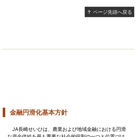
↑ ページ先頭へ戻る
金融円滑化基本方針
JA長崎せいひは、農業および地域金融における円滑
な資金供給を最も重要な社会的役割の一つと位置づけ、