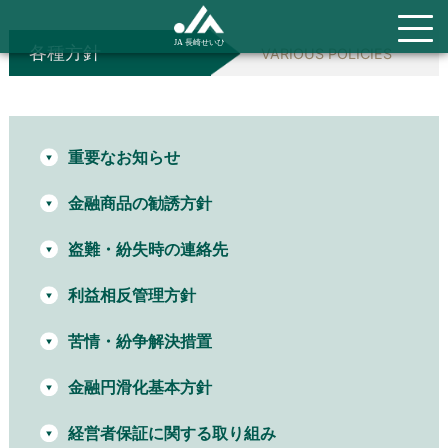
各種方針
VARIOUS POLICIES
重要なお知らせ
金融商品の勧誘方針
盗難・紛失時の連絡先
利益相反管理方針
苦情・紛争解決措置
金融円滑化基本方針
経営者保証に関する取り組み