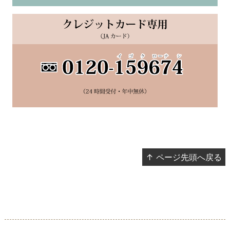
↑ ページ先頭へ戻る