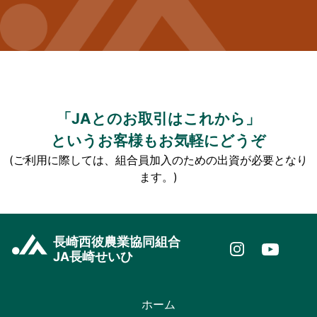
「JAとのお取引はこれから」
というお客様もお気軽にどうぞ
(ご利用に際しては、組合員加入のための出資が必要となり
ます。)
長崎西彼農業協同組合
JA長崎せいひ
ホーム