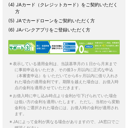
JAカード（クレジットカード）をご契約いただく
方
JAでカードローンをご契約いただく方
JAバンクアプリをご登録いただく方
表示している適用金利は、当該基準月の１日から月末まで
に事前申込をいただき、その後3ヶ月以内に正式な申込
（本審査申込）を いただいてから6ヶ月以内に借り入れさ
れた場合の適用金利です。期限を越えた場合は、お借入時
点の金利を適用させていただきます。
お借入時に申し込み時点より金利が引下げられていた場合
は低い方の金利を適用いたします。 ただし、当初から変動
金利をご選択された場合には、お借入時の金利が適用され
ます。
JAによって金利が異なる場合がありますので、JA窓口でご
確認ください。