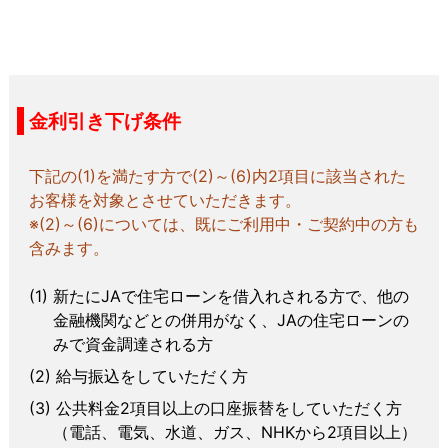
金利引き下げ条件
下記の(1)を満たす方で(2)～(6)内2項目に該当された
お客様を対象とさせていただきます。
※(2)～(6)については、既にご利用中・ご契約中の方も
含みます。
新たにJAで住宅ローンを借入れされる方で、他の
金融機関などとの併用がなく、JAの住宅ローンの
みで資金調達される方
給与振込をしていただく方
公共料金2項目以上の口座振替をしていただく方
（電話、電気、水道、ガス、NHKから2項目以上）