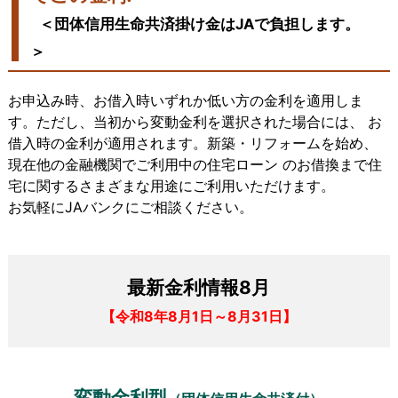
＜団体信用生命共済掛け金はJAで負担します。
＞
お申込み時、お借入時いずれか低い方の金利を適用しま
す。ただし、当初から変動金利を選択された場合には、 お
借入時の金利が適用されます。新築・リフォームを始め、
現在他の金融機関でご利用中の住宅ローン のお借換まで住
宅に関するさまざまな用途にご利用いただけます。
お気軽にJAバンクにご相談ください。
最新金利情報8月
【令和8年8月1日～8月31日】
変動金利型