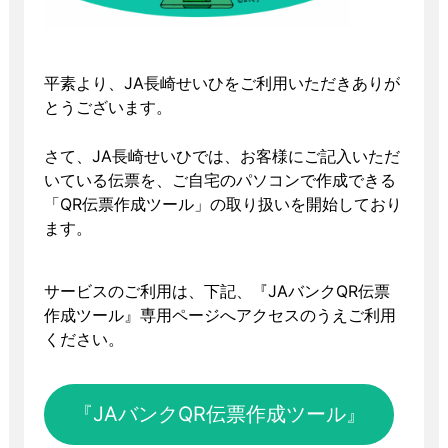
平素より、JA長崎せいひをご利用いただきありが
とうございます。
さて、JA長崎せいひでは、お客様にご記入いただ
いている伝票を、ご自宅のパソコンで作成できる
「QR伝票作成ツール」の取り扱いを開始しており
ます。
サービスのご利用は、下記、『JAバンクQR伝票
作成ツール』専用ページへアクセスのうえご利用
ください。
『JAバンクQR伝票作成ツール』