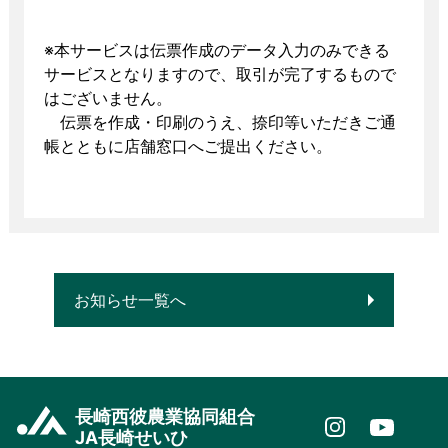
※本サービスは伝票作成のデータ入力のみできる
サービスとなりますので、取引が完了するもので
はございません。
伝票を作成・印刷のうえ、捺印等いただきご通
帳とともに店舗窓口へご提出ください。
お知らせ一覧へ
長崎西彼農業協同組合
JA長崎せいひ