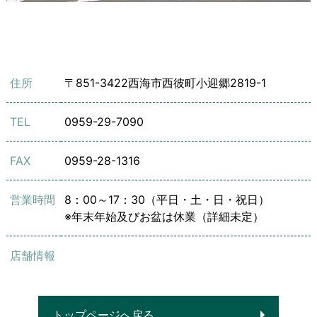
住所
〒851-3422
西海市西彼町小迎郷2819-1
TEL
0959-29-7090
FAX
0959-28-1316
営業時間
8：00～17：30（平日・土・日・祝日）
※年末年始及びお盆は休業（詳細未定）
店舗情報
トップページへ戻る