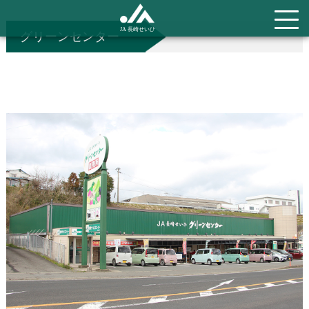
グリーンセンター